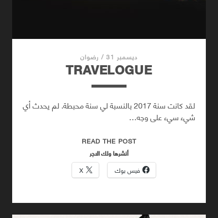
ديسمبر 31
/
رضوان
TRAVELOGUE
لقد كانت سنة 2017 بالنسبة لي سنة محبطة. لم يحدث أي
شيء سيء على وجه…
TRAVELOGUE
READ THE POST
أنشرها ولك الاجر
فيس بوك
X