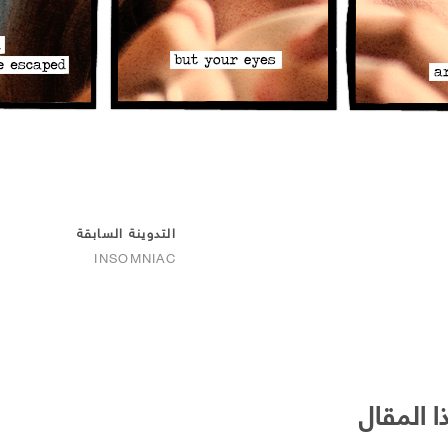
التدوينة السابقة
INSOMNIAC
ا المقال