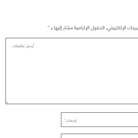
ريدك الإلكتروني.
الحقول الإلزامية مشار إليها بـ
*