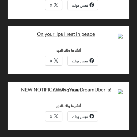
فيس بوك
X
أنشرها ولك الاجر
فيس بوك
X
أنشرها ولك الاجر
فيس بوك
X