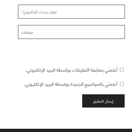
عنوان
بريدك
الإلكترونيّ
موقعك
أعلمني بمتابعة التعليقات بواسطة البريد الإلكتروني.
أعلمني بالمواضيع الجديدة بواسطة البريد الإلكتروني.