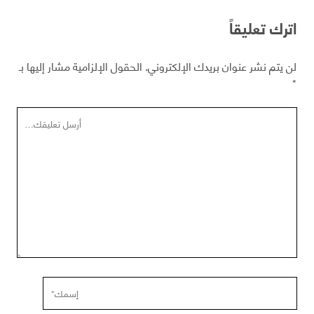
اترك تعليقاً
لن يتم نشر عنوان بريدك الإلكتروني.
الحقول الإلزامية مشار إليها بـ
*
تعليقك
إسمك